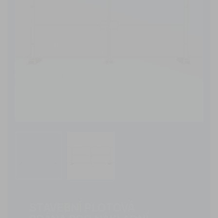
STAVEBNÍ PLOTOVÁ