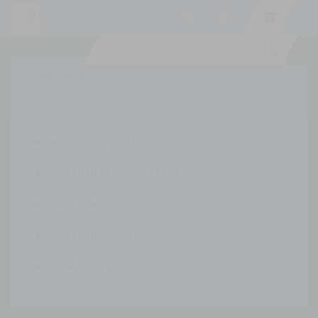
-
BAUZÄUNE


MOBILZAUN 2,20 M
BAUZAUN STANDARD 3,5 M
BAUZAUN SETS
BAUZAUNFÜSSE UND ZUBEHÖR
ZUGANGSSYSTEME